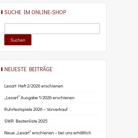
SUCHE IM ONLINE-SHOP
NEUESTE BEITRÄGE
Lesart Heft 2/2026 erschienen
„Lesart” Ausgabe 1/2026 erschienen
Ruhrfestspiele 2026 – Vorverkauf
SWR Bestenliste 2025
Neue „Lesart” erschienen – bei uns erhältlich