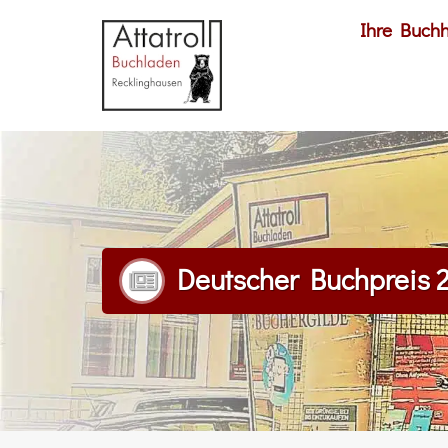
Ihre Buch
Deutscher Buchpreis 20