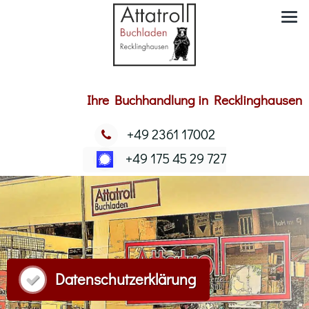
Ihre Buchhandlung in Recklinghausen
+49 2361 17002
+49 175 45 29 727
Datenschutzerklärung