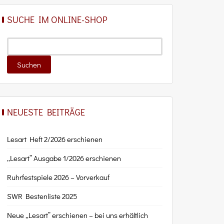
SUCHE IM ONLINE-SHOP
NEUESTE BEITRÄGE
Lesart Heft 2/2026 erschienen
„Lesart” Ausgabe 1/2026 erschienen
Ruhrfestspiele 2026 – Vorverkauf
SWR Bestenliste 2025
Neue „Lesart” erschienen – bei uns erhältlich