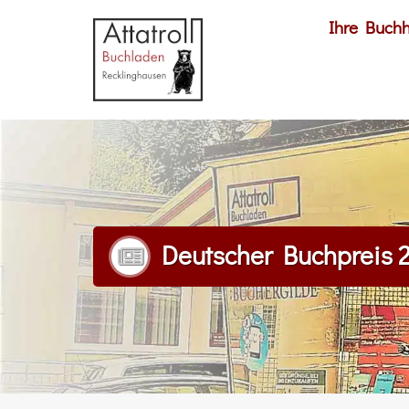
Ihre Buch
Deutscher Buchpreis 