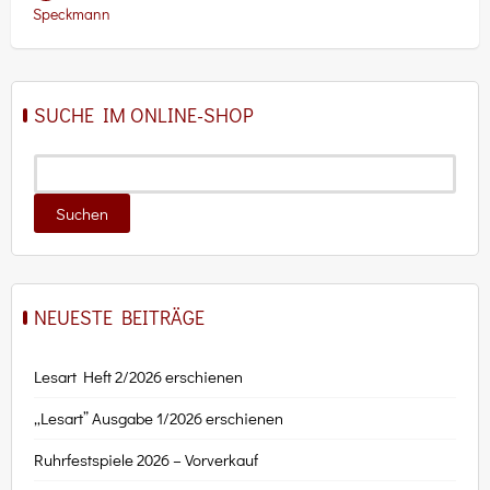
Speckmann
SUCHE IM ONLINE-SHOP
NEUESTE BEITRÄGE
Lesart Heft 2/2026 erschienen
„Lesart” Ausgabe 1/2026 erschienen
Ruhrfestspiele 2026 – Vorverkauf